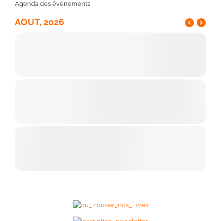
Agenda des événements
AOUT, 2026