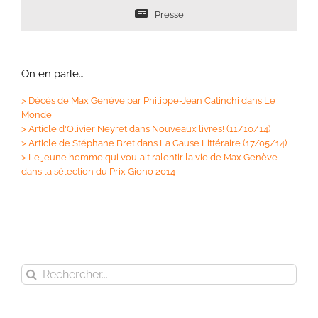
Presse
On en parle…
>
Décès de Max Genève par Philippe-Jean Catinchi dans Le
Monde
>
Article d'Olivier Neyret dans Nouveaux livres! (11/10/14)
>
Article de Stéphane Bret dans La Cause Littéraire (17/05/14)
>
Le jeune homme qui voulait ralentir la vie de Max Genève
dans la sélection du Prix Giono 2014
Rechercher: