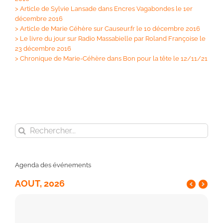
>
Article de Sylvie Lansade dans Encres Vagabondes le 1er
décembre 2016
>
Article de Marie Céhère sur Causeur.fr le 10 décembre 2016
>
Le livre du jour sur Radio Massabielle par Roland Françoise le
23 décembre 2016
>
Chronique de Marie-Céhère dans Bon pour la tête le 12/11/21
Rechercher:
Agenda des événements
AOUT, 2026