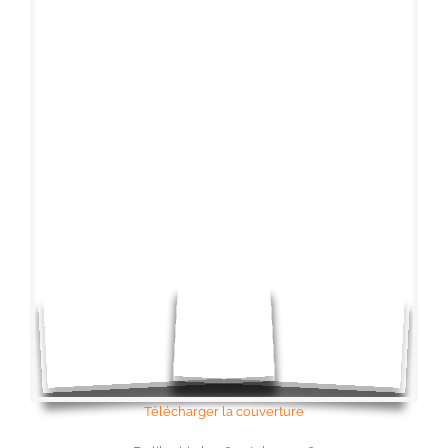
Télécharger la couverture