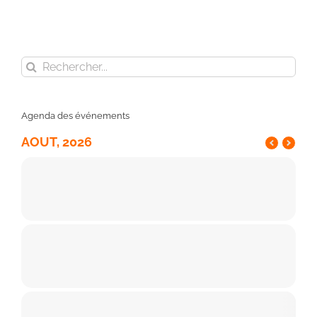
Rechercher:
Agenda des événements
AOUT, 2026