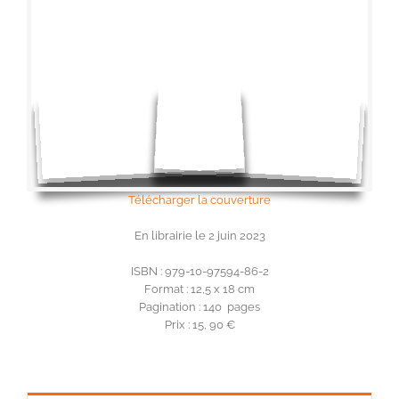
Télécharger la couverture
En librairie le 2 juin 2023
ISBN : 979-10-97594-86-2
Format : 12,5 x 18 cm
Pagination : 140 pages
Prix : 15, 90 €