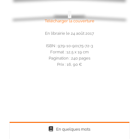
Télécharger la couverture
En librairie le 24 août 2017
ISBN : 979-10-90175-72-3
Format : 12,5 x 19 cm
Pagination : 240 pages
Prix : 16, 90 €
En quelques mots