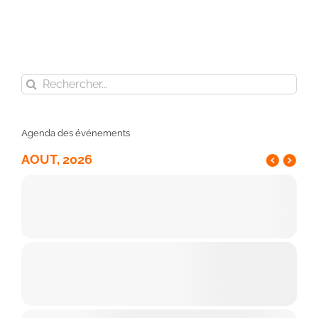
Rechercher:
Agenda des événements
AOUT, 2026