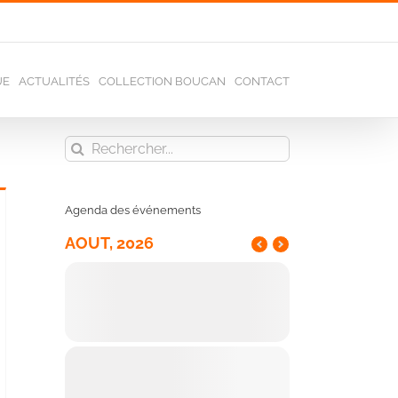
UE
ACTUALITÉS
COLLECTION BOUCAN
CONTACT
Rechercher:
Agenda des événements
AOUT, 2026